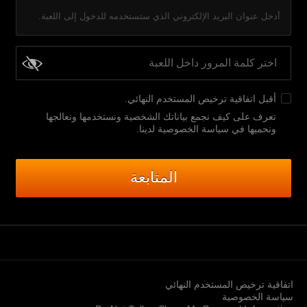
أدخل عنوان البريد الإلكتروني الذي ستستخدمه للدخول إلى اللعبة.
أقبل
اتفاقية ترخيص المستخدم النهائي
.
تعرف على كيف نجمع بياناتك الشخصية ونستخدمها ونعالجها
ونحميها في سياسة الخصوصية لدينا
.
المتابعة
اتفاقية ترخيص المستخدم النهائي
سياسة الخصوصية