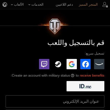
المتجر المميز
دعم اللاعبين
الخدمات
الألعاب
قم بالتسجيل واللعب
تسجيل سريع:
:
Create an account with military status
to
receive benefits
?